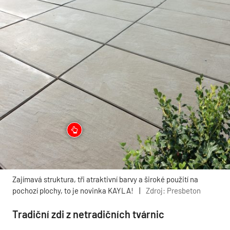
Zajímavá struktura, tři atraktivní barvy a široké použití na
pochozí plochy, to je novinka KAYLA!
|
Zdroj: Presbeton
Tradiční zdi z netradičních tvárnic