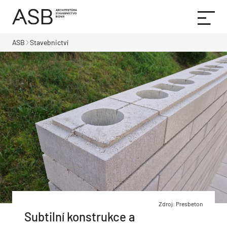
ASB
Stavebnictví
Zdroj: Presbeton
Subtilní konstrukce a