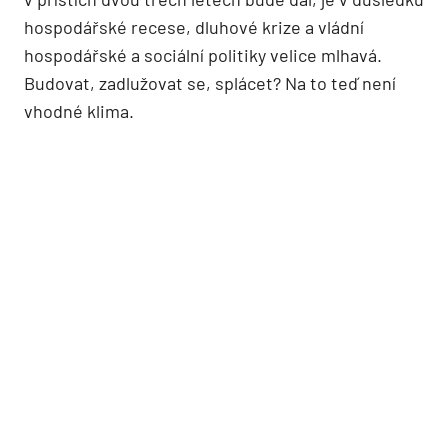
hospodářské recese, dluhové krize a vládní
hospodářské a sociální politiky velice mlhavá.
Budovat, zadlužovat se, splácet? Na to teď není
vhodné klima.