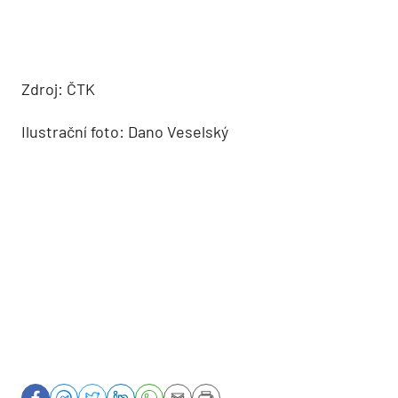
Zdroj: ČTK
Ilustrační foto: Dano Veselský