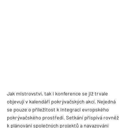
Jak mistrovství, tak i konference se již trvale
objevují v kalendáři pokrývačských akcí. Nejedná
se pouze o příležitost k integraci evropského
pokrývačského prostředí. Setkání přispívá rovněž
k plánování společných projektů a navazování