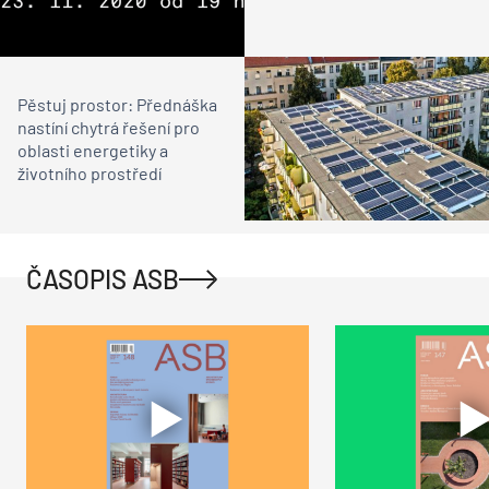
Pěstuj prostor: Přednáška
nastíní chytrá řešení pro
oblasti energetiky a
životního prostředí
ČASOPIS ASB