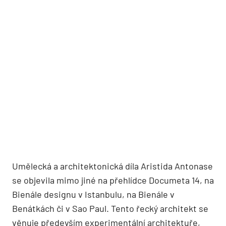
Umělecká a architektonická díla Aristida Antonase
se objevila mimo jiné na přehlídce Documeta 14, na
Bienále designu v Istanbulu, na Bienále v
Benátkách či v Sao Paul. Tento řecký architekt se
věnuje především experimentální architektuře,