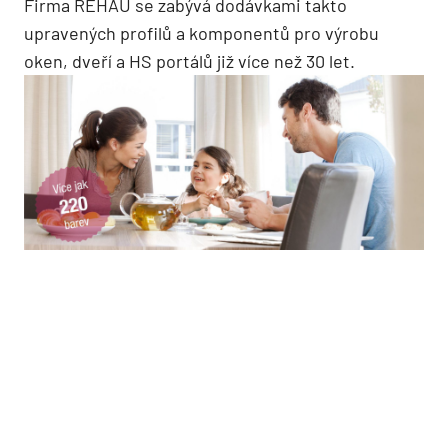
Firma REHAU se zabývá dodávkami takto
upravených profilů a komponentů pro výrobu
oken, dveří a HS portálů již více než 30 let.