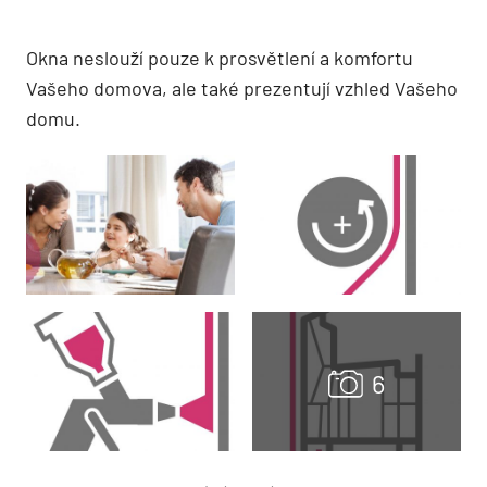
Okna neslouží pouze k prosvětlení a komfortu
Vašeho domova, ale také prezentují vzhled Vašeho
domu.