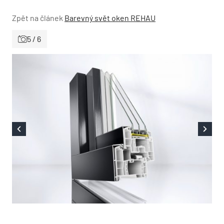
Zpět na článek
Barevný svět oken REHAU
5 / 6