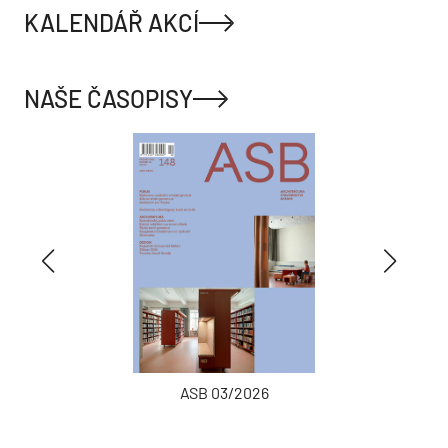
KALENDÁŘ AKCÍ
NAŠE ČASOPISY
ASB 03/2026