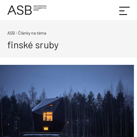
ASB
Články na téma
finské sruby