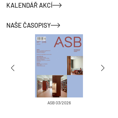
KALENDÁŘ AKCÍ
NAŠE ČASOPISY
ASB 03/2026