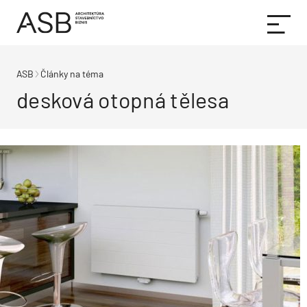
ASB
Články na téma
desková otopná tělesa