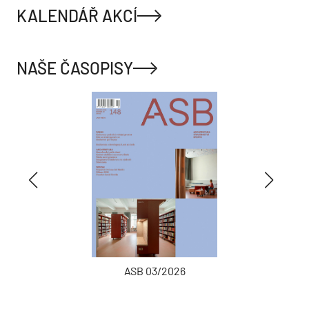
KALENDÁŘ AKCÍ
NAŠE ČASOPISY
ASB 03/2026