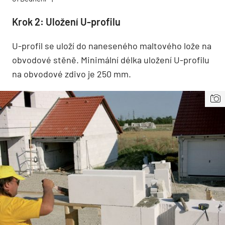
Krok 2: Uložení U-profilu
U-profil se uloží do naneseného maltového lože na
obvodové stěně. Minimální délka uložení U-profilu
na obvodové zdivo je 250 mm.