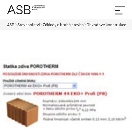
ASB
Stavebnictví
Základy a hrubá stavba
Obvodové konstrukce