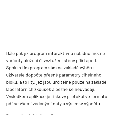
Dále pak již program interaktivně nabídne možné
varianty uložení či vyztužení stěny pilíři apod.
Spolu s tím program sám na základě výběru
uživatele dopočte přesné parametry cihelného
bloku, a to i ty, jež jsou určitelné pouze na základě
laboratorních zkoušek a běžně se neuvádějí.
Výsledkem aplikace je tiskový protokol ve formátu
pdf se všemi zadanými daty a výsledky výpočtu.