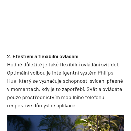
2. Efektivní a flexibilní ovládání
Hodně důležité je také flexibilní ovládání svítidel.
Optimální volbou je inteligentní systém
Philips
Hue
, který se vyznačuje schopností svícení přesně
v momentech, kdy je to zapotřebí. Světla ovládáte
pouze prostřednictvím mobilního telefonu,
respektive důmyslné aplikace.