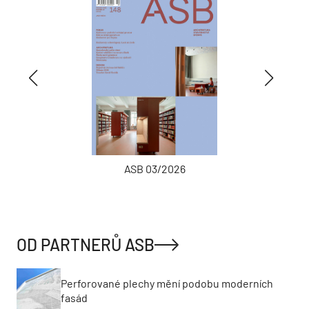
ASB 03/2026
OD PARTNERŮ ASB
Perforované plechy mění podobu moderních
fasád