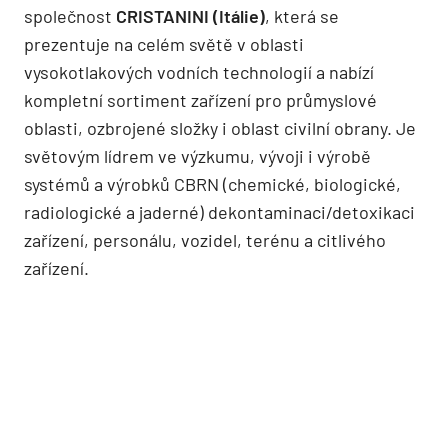
společnost
CRISTANINI (Itálie)
, která se
prezentuje na celém světě v oblasti
vysokotlakových vodních technologií a nabízí
kompletní sortiment zařízení pro průmyslové
oblasti, ozbrojené složky i oblast civilní obrany. Je
světovým lídrem ve výzkumu, vývoji i výrobě
systémů a výrobků CBRN (chemické, biologické,
radiologické a jaderné) dekontaminaci/detoxikaci
zařízení, personálu, vozidel, terénu a citlivého
zařízení.