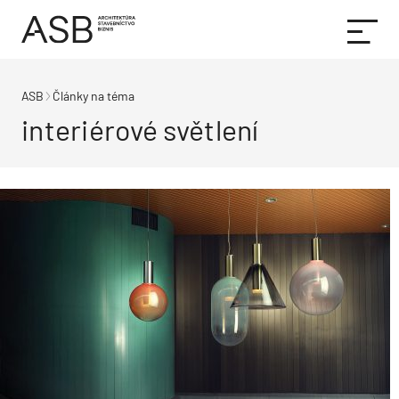
ASB
Články na téma
interiérové světlení