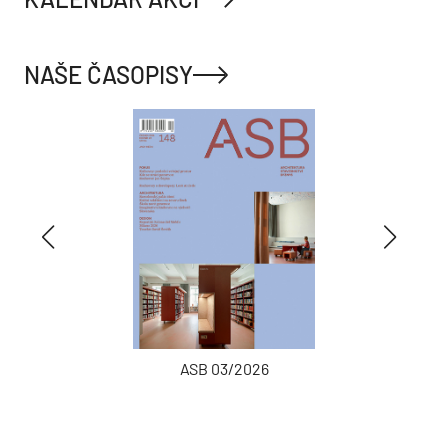
NAŠE ČASOPISY
ASB 03/2026