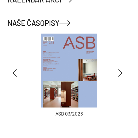
NAŠE ČASOPISY
ASB 03/2026