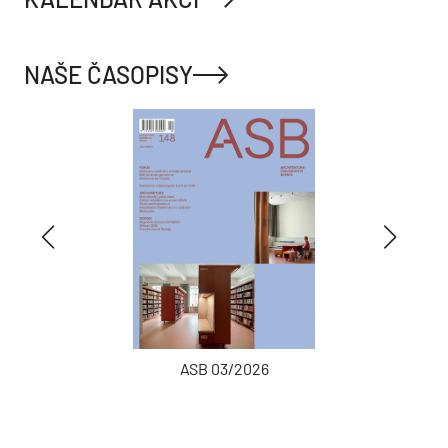
NAŠE ČASOPISY
ASB 03/2026