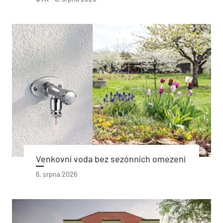
Venkovní voda bez sezónních omezení
6. srpna 2026