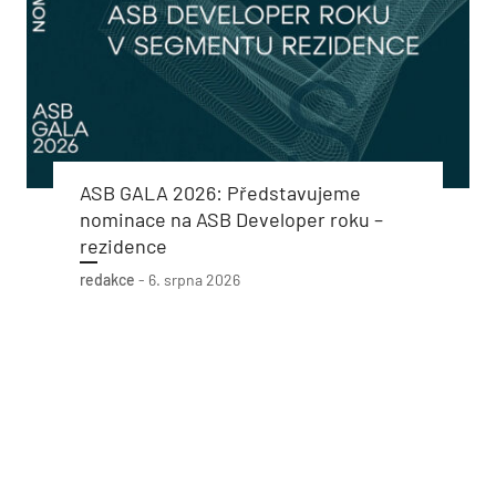
ASB GALA 2026: Představujeme
nominace na ASB Developer roku –
rezidence
redakce
-
6. srpna 2026