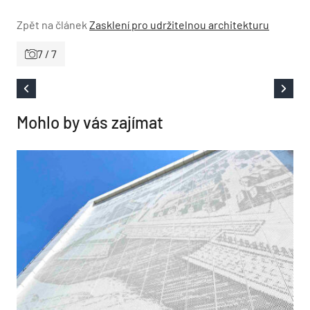
Zpět na článek
Zasklení pro udržitelnou architekturu
7 / 7
Mohlo by vás zajímat