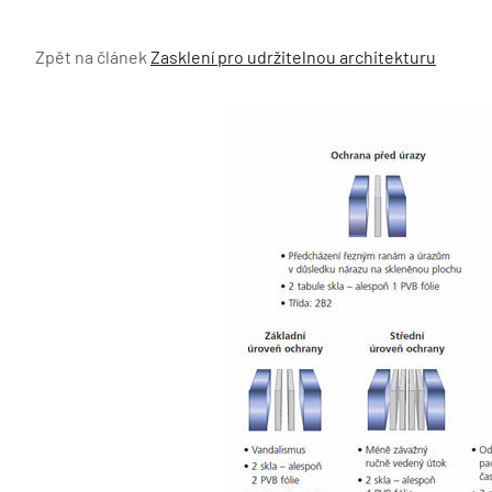
Zpět na článek
Zasklení pro udržitelnou architekturu