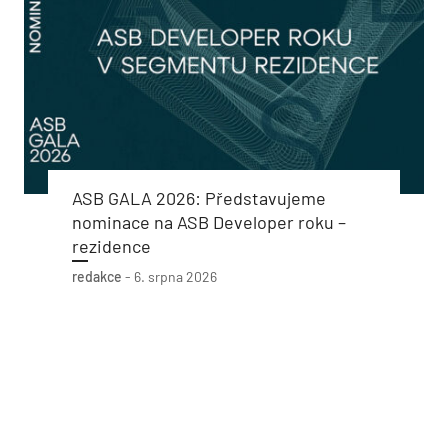
ASB GALA 2026: Představujeme
nominace na ASB Developer roku –
rezidence
redakce
-
6. srpna 2026