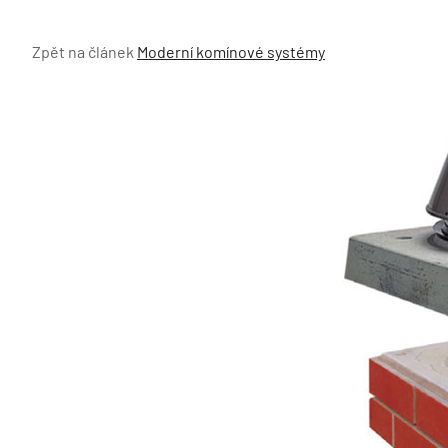
Zpět na článek
Moderní komínové systémy