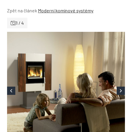
Zpět na článek
Moderní komínové systémy
1 / 4