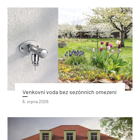
Venkovní voda bez sezónních omezení
6. srpna 2026