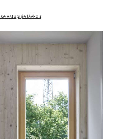
 se vstupuje lávkou