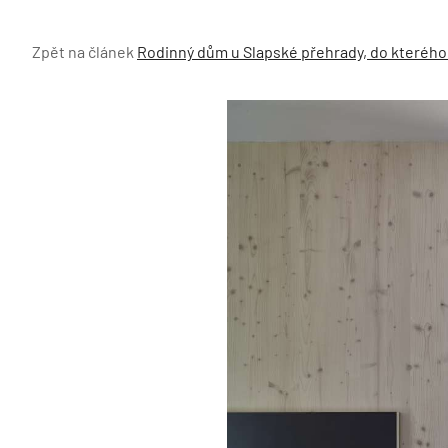
Zpět na článek
Rodinný dům u Slapské přehrady, do kterého