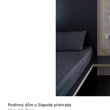
Rodinný dům u Slapské přehrady