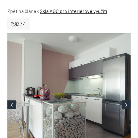
Zpět na článek
Skla AGC pro interiérové využití
2 / 4