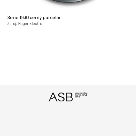
Serie 1930 černý porcelán
Zdroj: Hager Electro