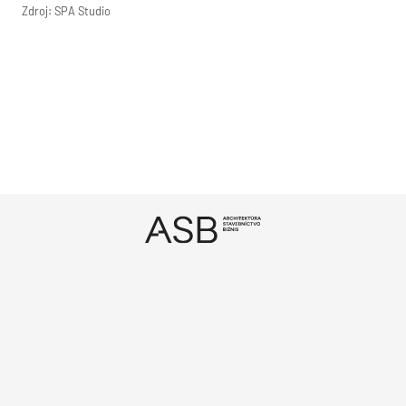
Zdroj: SPA Studio