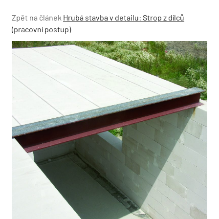
Zpět na článek
Hrubá stavba v detailu: Strop z dílců
(pracovní postup)