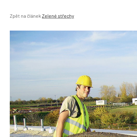
Zpět na článek
Zelené střechy