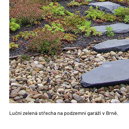
Luční zelená střecha na podzemní garáži v Brně.