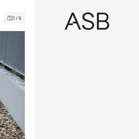
1 / 6