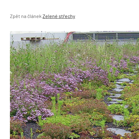
Zpět na článek
Zelené střechy