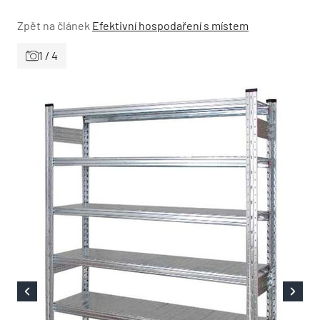
Zpět na článek
Efektivní hospodaření s místem
1 / 4