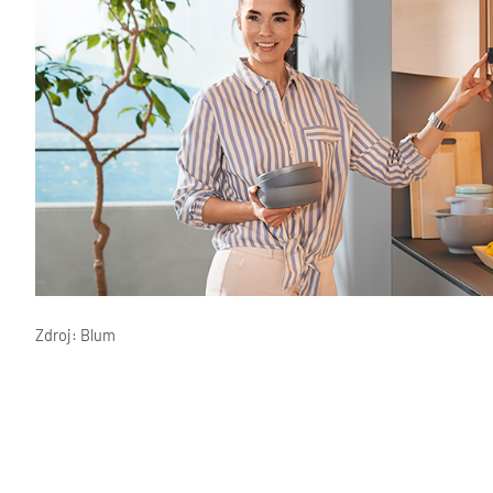
Zdroj: Blum