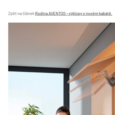
Zpět na článek
Rodina AVENTOS – výklopy v novém kabátě.