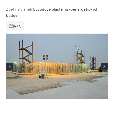
Zpět na článek
Obvodové pláště nízkoenergetických
budov
4 / 5