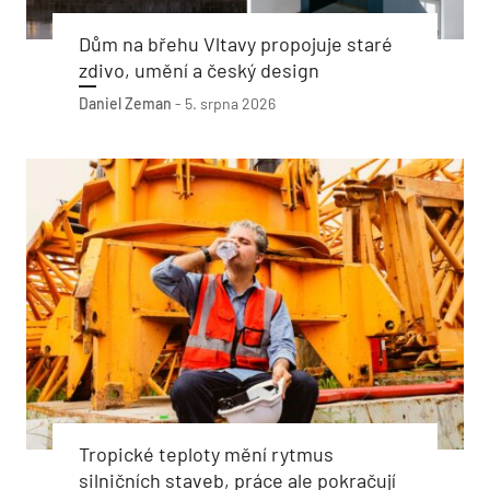
Dům na břehu Vltavy propojuje staré
zdivo, umění a český design
Daniel Zeman
-
5. srpna 2026
Tropické teploty mění rytmus
silničních staveb, práce ale pokračují