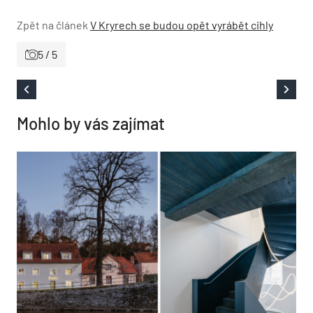
Zpět na článek
V Kryrech se budou opět vyrábět cihly
5 / 5
Mohlo by vás zajímat