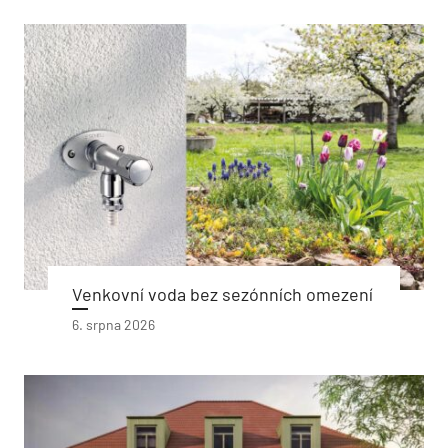
Venkovní voda bez sezónních omezení
6. srpna 2026