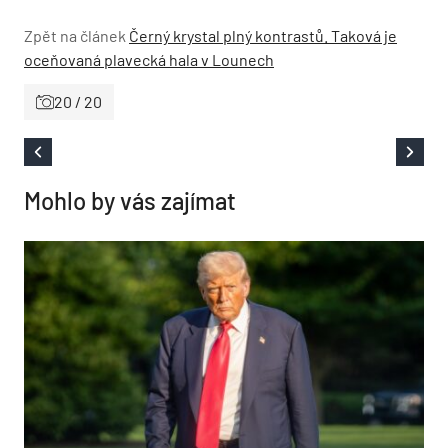
Zpět na článek
Černý krystal plný kontrastů. Taková je
oceňovaná plavecká hala v Lounech
20 / 20
Mohlo by vás zajímat