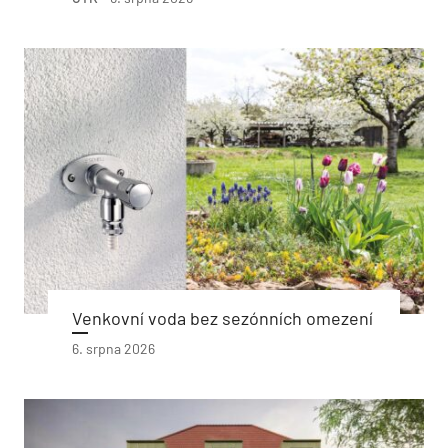
Venkovní voda bez sezónních omezení
6. srpna 2026