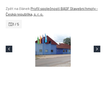
Zpět na článek
Profil společnosti BASF Stavební hmoty ­
Česká republika, s. r. o.
1 / 5