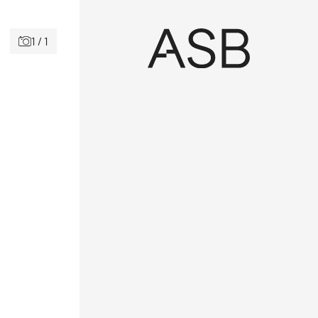
1 / 1