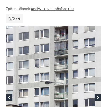
Zpět na článek
Analýza rezidenčního trhu
2 / 4