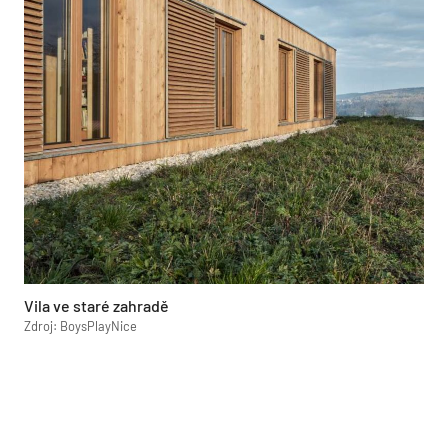
Vila ve staré zahradě
Zdroj: BoysPlayNice