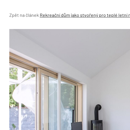
Zpět na článek
Rekreační dům jako stvořený pro teplé letní 