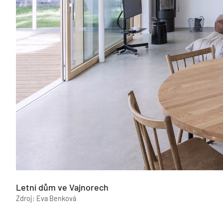
Letní dům ve Vajnorech
Zdroj: Eva Benková