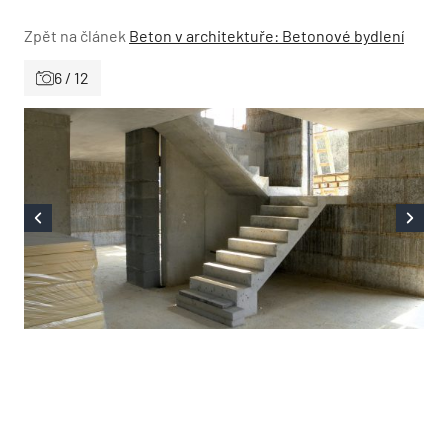
Zpět na článek
Beton v architektuře: Betonové bydlení
6 / 12