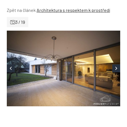
Zpět na článek
Architektura s respektem k prostředí
3 / 19