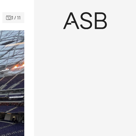
1 / 11