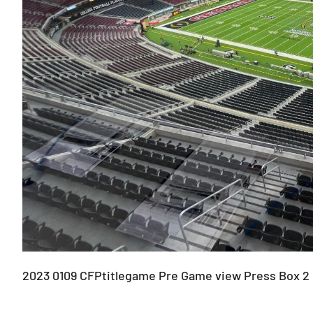
2023 0109 CFPtitlegame Pre Game view Press Box 2