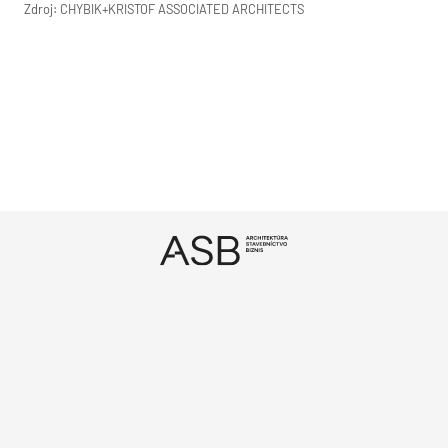
Zdroj: CHYBIK+KRISTOF ASSOCIATED ARCHITECTS