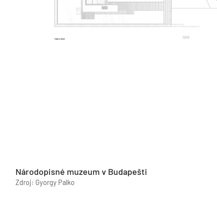
Národopisné muzeum v Budapešti
Zdroj: Gyorgy Palko