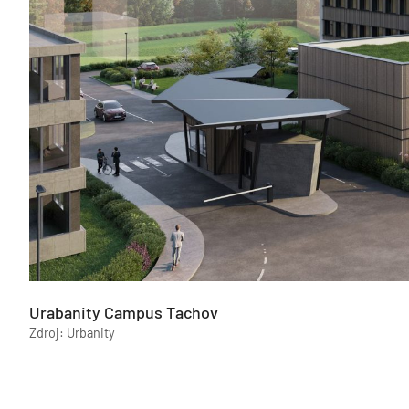
Urabanity Campus Tachov
Zdroj: Urbanity