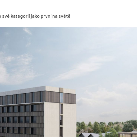
e své kategorii jako první na světě