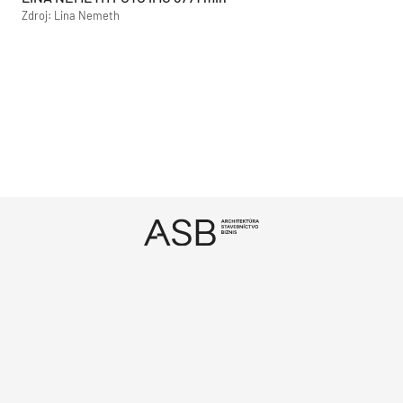
Zdroj: Lina Nemeth