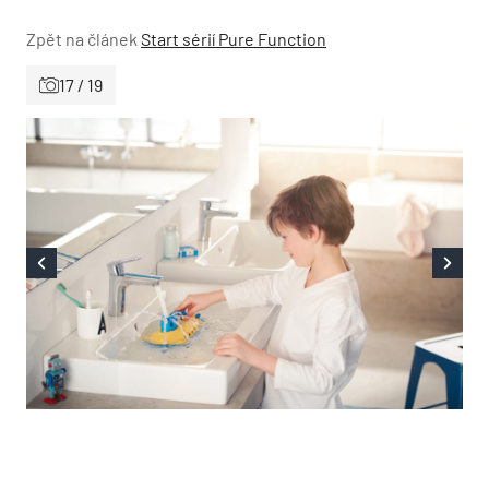
Zpět na článek
Start sérií Pure Function
17 / 19